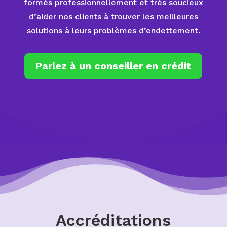
formés professionnellement et très soucieux
d’aider nos clients à trouver les meilleures
solutions à leurs problèmes d’endettement.
Parlez à un conseiller en crédit
Accréditations