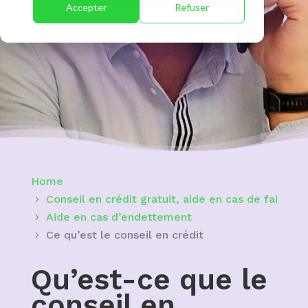
Accepter
Refuser
Demandez de l’aide
Home
Conseil en crédit gratuit, aide en cas de faillite 
Aide en cas d’endettement
Ce qu’est le conseil en crédit
Qu’est-ce que le
conseil en