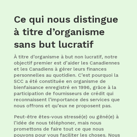
Ce qui nous distingue
à titre d’organisme
sans but lucratif
À titre d’organisme à but non lucratif, notre
objectif premier est d’aider les Canadiennes
et les Canadiens à gérer leurs finances
personnelles au quotidien. C’est pourquoi la
SCC a été constituée en organisme de
bienfaisance enregistré en 1996, grâce à la
participation de fournisseurs de crédit qui
reconnaissent l’importance des services que
nous offrons et qu’eux ne proposent pas.
Peut-être êtes-vous stressé(e) ou gêné(e) à
l’idée de nous téléphoner, mais nous
promettons de faire tout ce que nous
pouvons pour vous faciliter les choses. Nous