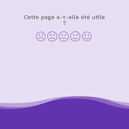
Cette page a-t-elle été utile
?