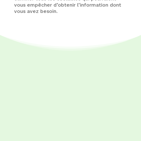
vous empêcher d’obtenir l’information dont
vous avez besoin.