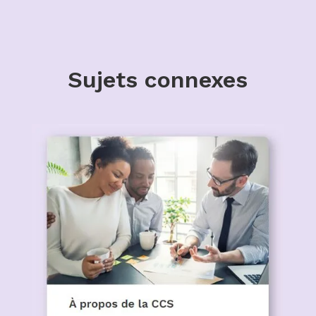
Sujets connexes