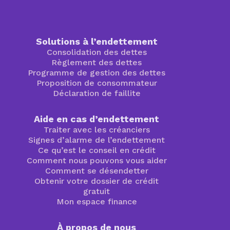
Solutions à l’endettement
Consolidation des dettes
Règlement des dettes
Programme de gestion des dettes
Proposition de consommateur
Déclaration de faillite
Aide en cas d’endettement
Traiter avec les créanciers
Signes d’alarme de l’endettement
Ce qu’est le conseil en crédit
Comment nous pouvons vous aider
Comment se désendetter
Obtenir votre dossier de crédit
gratuit
Mon espace finance
À propos de nous