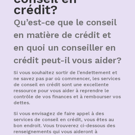
crédit?
Qu’est-ce que le conseil
en matière de crédit et
en quoi un conseiller en
crédit peut-il vous aider?
Si vous souhaitez sortir de l’endettement et
ne savez pas par où commencer, les services
de conseil en crédit sont une excellente
ressource pour vous aider à reprendre le
contrôle de vos finances et à rembourser vos
dettes.
Si vous envisagez de faire appel à des
services de conseil en crédit, vous êtes au
bon endroit. Vous trouverez ci-dessous des
renseignements qui vous aideront à