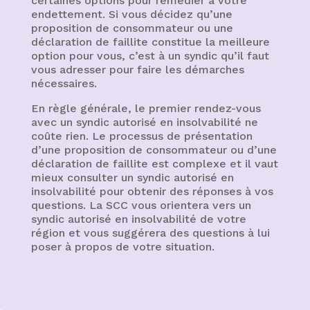
certaines options pour remédier à votre
endettement. Si vous décidez qu’une
proposition de consommateur ou une
déclaration de faillite constitue la meilleure
option pour vous, c’est à un syndic qu’il faut
vous adresser pour faire les démarches
nécessaires.
En règle générale, le premier rendez-vous
avec un syndic autorisé en insolvabilité ne
coûte rien. Le processus de présentation
d’une proposition de consommateur ou d’une
déclaration de faillite est complexe et il vaut
mieux consulter un syndic autorisé en
insolvabilité pour obtenir des réponses à vos
questions. La SCC vous orientera vers un
syndic autorisé en insolvabilité de votre
région et vous suggérera des questions à lui
poser à propos de votre situation.