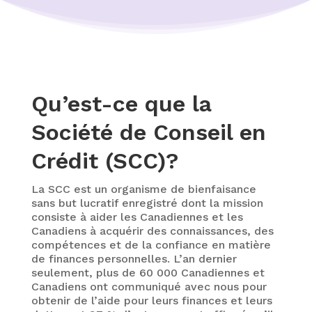
Qu’est-ce que la
Société de Conseil en
Crédit (SCC)?
La SCC est un organisme de bienfaisance
sans but lucratif enregistré dont la mission
consiste à aider les Canadiennes et les
Canadiens à acquérir des connaissances, des
compétences et de la confiance en matière
de finances personnelles. L’an dernier
seulement, plus de 60 000 Canadiennes et
Canadiens ont communiqué avec nous pour
obtenir de l’aide pour leurs finances et leurs