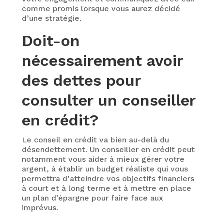
comme promis lorsque vous aurez décidé
d’une stratégie.
Doit-on
nécessairement avoir
des dettes pour
consulter un conseiller
en crédit?
Le conseil en crédit va bien au-delà du
désendettement. Un conseiller en crédit peut
notamment vous aider à mieux gérer votre
argent, à établir un budget réaliste qui vous
permettra d’atteindre vos objectifs financiers
à court et à long terme et à mettre en place
un plan d’épargne pour faire face aux
imprévus.