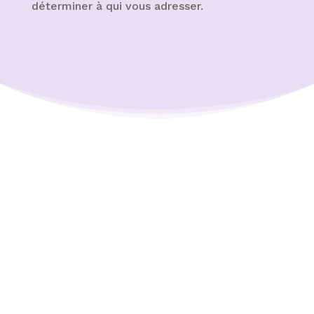
déterminer à qui vous adresser.