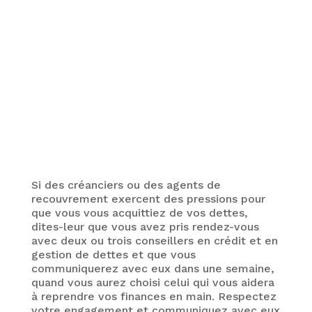
Si des créanciers ou des agents de
recouvrement exercent des pressions pour
que vous vous acquittiez de vos dettes,
dites-leur que vous avez pris rendez-vous
avec deux ou trois conseillers en crédit et en
gestion de dettes et que vous
communiquerez avec eux dans une semaine,
quand vous aurez choisi celui qui vous aidera
à reprendre vos finances en main. Respectez
votre engagement et communiquez avec eux