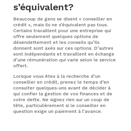
s’équivalent?
Beaucoup de gens se disent « conseiller en
crédit », mais ils ne s’équivalent pas tous.
Certains travaillent pour une entreprise qui
offre seulement quelques options de
désendettement et les conseils qu’ils
donnent sont axés sur ces options. D’autres
sont indépendants et travaillent en échange
d’une rémunération qui varie selon le service
offert.
Lorsque vous êtes à la recherche d’un
conseiller en crédit, prenez le temps d’en
consulter quelques-uns avant de décider à
qui confier la gestion de vos finances et de
votre dette. Ne signez rien sur un coup de
tête, particulièrement si le conseiller en
question exige un paiement à l’avance.