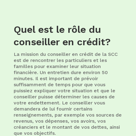
Quel est le rôle du
conseiller en crédit?
La mission du conseiller en crédit de la SCC
est de rencontrer les particuliers et les
familles pour examiner leur situation
financière. Un entretien dure environ 50
minutes. Il est important de prévoir
suffisamment de temps pour que vous
puissiez expliquer votre situation et que le
conseiller puisse déterminer les causes de
votre endettement. Le conseiller vous
demandera de lui fournir certains
renseignements, par exemple vos sources de
revenus, vos dépenses, vos avoirs, vos
créanciers et le montant de vos dettes, ainsi
que vos objectifs.