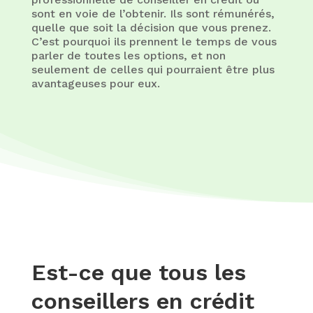
sont en voie de l’obtenir. Ils sont rémunérés,
quelle que soit la décision que vous prenez.
C’est pourquoi ils prennent le temps de vous
parler de toutes les options, et non
seulement de celles qui pourraient être plus
avantageuses pour eux.
Est-ce que tous les
conseillers en crédit