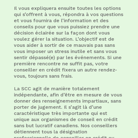
Il vous expliquera ensuite toutes les options
qui s’offrent à vous, répondra à vos questions
et vous fournira de l’information et des
conseils pour que vous puissiez prendre une
décision éclairée sur la façon dont vous
voulez gérer la situation. L’objectif est de
vous aider à sortir de ce mauvais pas sans
vous imposer un stress inutile et sans vous
sentir dépassé(e) par les événements. Si une
première rencontre ne suffit pas, votre
conseiller en crédit fixera un autre rendez-
vous, toujours sans frais.
La SCC agit de manière totalement
indépendante, afin d’être en mesure de vous
donner des renseignements impartiaux, sans
porter de jugement. Il s’agit là d’une
caractéristique très importante qui est
unique aux organismes de conseil en crédit
sans but lucratif canadiens. Nos conseillers
détiennent tous la désignation
professionnelle de conseiller en crédit ou