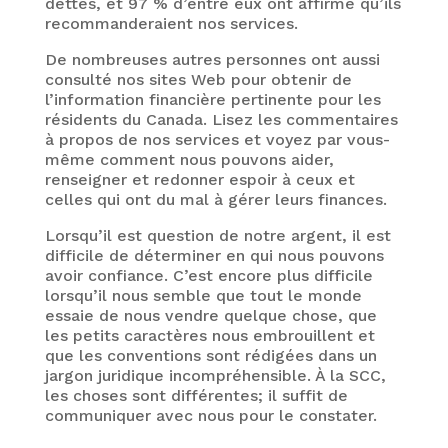
dettes, et 97 % d’entre eux ont affirmé qu’ils
recommanderaient nos services.
De nombreuses autres personnes ont aussi
consulté nos sites Web pour obtenir de
l’information financière pertinente pour les
résidents du Canada. Lisez les commentaires
à propos de nos services et voyez par vous-
même comment nous pouvons aider,
renseigner et redonner espoir à ceux et
celles qui ont du mal à gérer leurs finances.
Lorsqu’il est question de notre argent, il est
difficile de déterminer en qui nous pouvons
avoir confiance. C’est encore plus difficile
lorsqu’il nous semble que tout le monde
essaie de nous vendre quelque chose, que
les petits caractères nous embrouillent et
que les conventions sont rédigées dans un
jargon juridique incompréhensible. À la SCC,
les choses sont différentes; il suffit de
communiquer avec nous pour le constater.