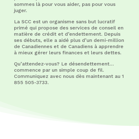
sommes là pour vous aider, pas pour vous
juger.
La SCC est un organisme sans but lucratif
primé qui propose des services de conseil en
matière de crédit et d’endettement. Depuis
ses débuts, elle a aidé plus d’un demi-million
de Canadiennes et de Canadiens à apprendre
à mieux gérer leurs finances et leurs dettes.
Qu’attendez-vous? Le désendettement…
commence par un simple coup de fil.
Communiquez avec nous dès maintenant au 1
855 505-3733.