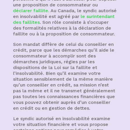
une proposition de consommateur ou
déclarer faillite.
Au Canada
, le syndic autorisé
en insolvabilité est agréé par
le surintendant
des faillites
. Son rôle consiste à s’occuper
des formalités relatives à la déclaration de
faillite ou à la proposition de consommateur.
Son mandat diffère de celui du conseiller en
crédit, parce que les démarches qu’il aide le
consommateur à accomplir sont des
démarches juridiques, régies par les
dispositions de la Loi sur la faillite et
l’insolvabilité. Bien qu’il examine votre
situation sensiblement de la même manière
qu’un conseiller en crédit, sa mission n’est
pas la même et il ne transmet généralement
pas toutes les connaissances financières que
vous pouvez obtenir auprès d’un conseiller
en crédit ou en gestion de dettes.
Le syndic autorisé en insolvabilité examine
votre situation financière et vous propose