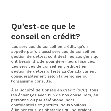
Qu’est-ce que le
conseil en crédit?
Les services de conseil en crédit, qu’on
appelle parfois aussi services de conseil en
gestion de dettes, sont destinés aux gens qui
ont besoin d’aide pour gérer leurs finances.
Les services de conseil en crédit et en
gestion de dettes offerts au Canada varient
considérablement selon la personne ou
l’organisme consulté.
À la Société de Conseil en Crédit (SCC), tous
les échanges avec l’un de nos conseillers, en
personne ou par téléphone, sont
confidentiels et gratuits. Nous voulons
éliminer tous les obstacles qui pourraient