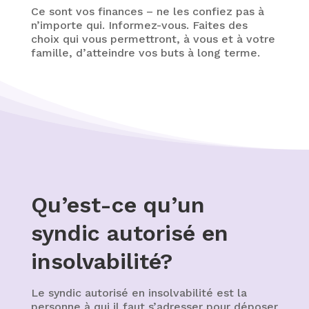
Ce sont vos finances – ne les confiez pas à
n’importe qui. Informez-vous. Faites des
choix qui vous permettront, à vous et à votre
famille, d’atteindre vos buts à long terme.
Qu’est-ce qu’un
syndic autorisé en
insolvabilité?
Le syndic autorisé en insolvabilité est la
personne à qui il faut s’adresser pour déposer