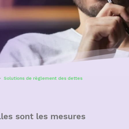
Solutions de règlement des dettes
elles sont les mesures