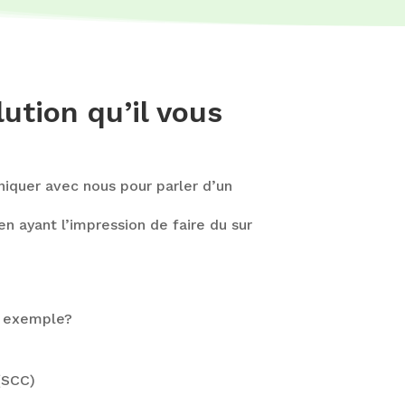
ution qu’il vous
uniquer avec nous pour parler d’un
n ayant l’impression de faire du sur
r exemple?
 (SCC)