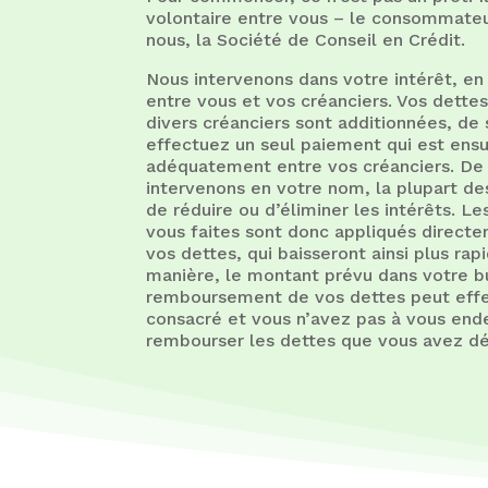
volontaire entre vous – le consommateur
nous, la Société de Conseil en Crédit.
Nous intervenons dans votre intérêt, en
entre vous et vos créanciers. Vos dette
divers créanciers sont additionnées, de
effectuez un seul paiement qui est ensu
adéquatement entre vos créanciers. De 
intervenons en votre nom, la plupart de
de réduire ou d’éliminer les intérêts. 
vous faites sont donc appliqués directe
vos dettes, qui baisseront ainsi plus ra
manière, le montant prévu dans votre b
remboursement de vos dettes peut effe
consacré et vous n’avez pas à vous end
rembourser les dettes que vous avez dé