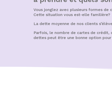
Vous jonglez avec plusieurs formes de cr
Cette situation vous est-elle familière?
La dette moyenne de nos clients s’élève
Parfois, le nombre de cartes de crédit,
dettes peut être une bonne option pour 