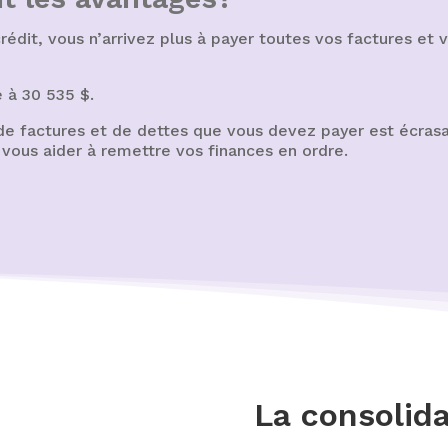
édit, vous n’arrivez plus à payer toutes vos factures et 
 à 30 535 $.
 de factures et de dettes que vous devez payer est écrasa
vous aider à remettre vos finances en ordre.
La consolida