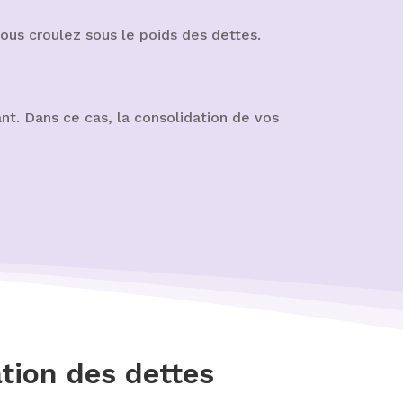
vous croulez sous le poids des dettes.
nt. Dans ce cas, la consolidation de vos
tion des dettes